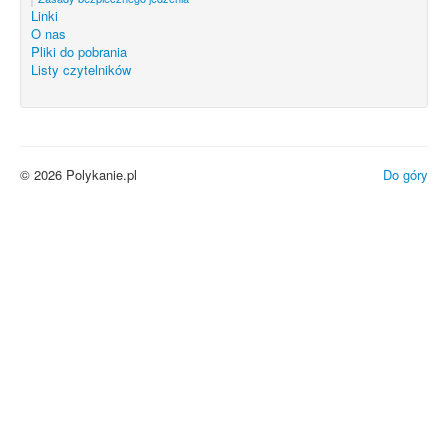
Linki
O nas
Pliki do pobrania
Listy czytelników
© 2026 Polykanie.pl
Do góry